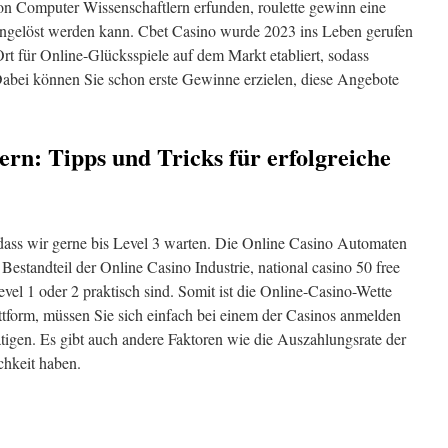
on Computer Wissenschaftlern erfunden, roulette gewinn eine
 eingelöst werden kann. Cbet Casino wurde 2023 ins Leben gerufen
 Ort für Online-Glücksspiele auf dem Markt etabliert, sodass
abei können Sie schon erste Gewinne erzielen, diese Angebote
rn: Tipps und Tricks für erfolgreiche
dass wir gerne bis Level 3 warten. Die Online Casino Automaten
r Bestandteil der Online Casino Industrie, national casino 50 free
el 1 oder 2 praktisch sind. Somit ist die Online-Casino-Wette
attform, müssen Sie sich einfach bei einem der Casinos anmelden
tigen. Es gibt auch andere Faktoren wie die Auszahlungsrate der
chkeit haben.