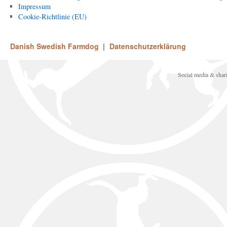
Impressum
Cookie-Richtlinie (EU)
Danish Swedish Farmdog
Datenschutzerklärung
Social media & sha