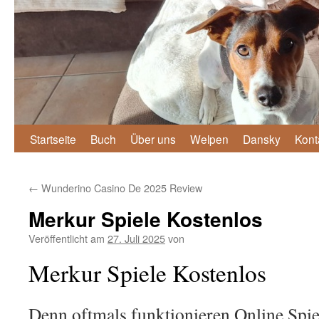
Zum
Startseite
Buch
Über uns
Welpen
Dansky
Kont
Inhalt
←
Wunderino Casino De 2025 Review
springen
Merkur Spiele Kostenlos
Veröffentlicht am
27. Juli 2025
von
Merkur Spiele Kostenlos
Denn oftmals funktionieren Online Spie