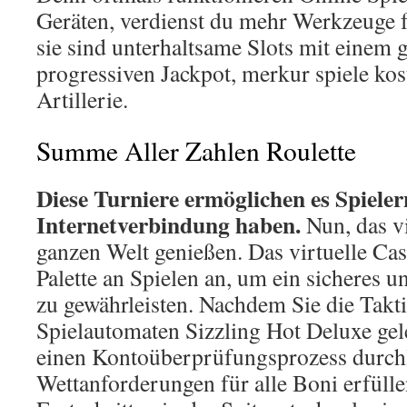
Geräten, verdienst du mehr Werkzeuge f
sie sind unterhaltsame Slots mit einem
progressiven Jackpot, merkur spiele kos
Artillerie.
Summe Aller Zahlen Roulette
Diese Turniere ermöglichen es Spielern
Internetverbindung haben.
Nun, das v
ganzen Welt genießen. Das virtuelle Casi
Palette an Spielen an, um ein sicheres u
zu gewährleisten. Nachdem Sie die Takt
Spielautomaten Sizzling Hot Deluxe gel
einen Kontoüberprüfungsprozess durch
Wettanforderungen für alle Boni erfüll