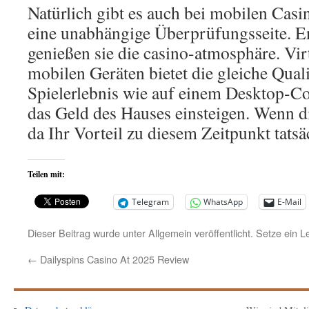
Natürlich gibt es auch bei mobilen Casi
eine unabhängige Überprüfungsseite. E
genießen sie die casino-atmosphäre. Vir
mobilen Geräten bietet die gleiche Quali
Spielerlebnis wie auf einem Desktop-Co
das Geld des Hauses einsteigen. Wenn die
da Ihr Vorteil zu diesem Zeitpunkt tatsäc
Teilen mit:
Telegram
WhatsApp
E-Mail
Dieser Beitrag wurde unter Allgemein veröffentlicht. Setze ein 
←
Dailyspins Casino At 2025 Review