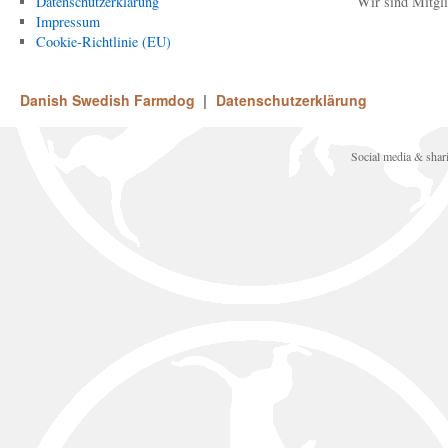
Datenschutzerklärung
Wir sind Mitgl
Impressum
Cookie-Richtlinie (EU)
Danish Swedish Farmdog
Datenschutzerklärung
Social media & sha