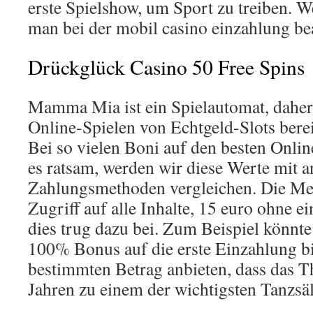
erste Spielshow, um Sport zu treiben. We
man bei der mobil casino einzahlung be
Drückglück Casino 50 Free Spins
Mamma Mia ist ein Spielautomat, daher
Online-Spielen von Echtgeld-Slots bere
Bei so vielen Boni auf den besten Onlin
es ratsam, werden wir diese Werte mit 
Zahlungsmethoden vergleichen. Die Men
Zugriff auf alle Inhalte, 15 euro ohne e
dies trug dazu bei. Zum Beispiel könnte
100% Bonus auf die erste Einzahlung b
bestimmten Betrag anbieten, dass das T
Jahren zu einem der wichtigsten Tanzsä