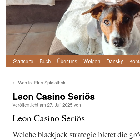
Zum
Startseite
Buch
Über uns
Welpen
Dansky
Kont
Inhalt
←
Was Ist Eine Spielothek
springen
Leon Casino Seriös
Veröffentlicht am
27. Juli 2025
von
Leon Casino Seriös
Welche blackjack strategie bietet die g