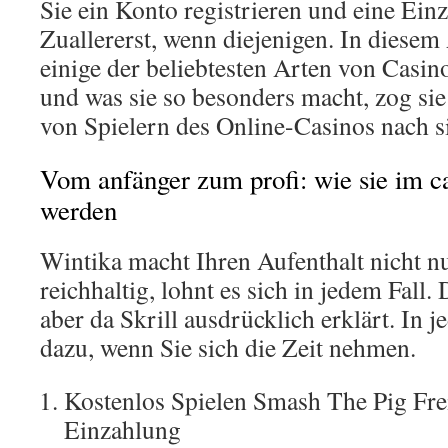
Sie ein Konto registrieren und eine Einz
Zuallererst, wenn diejenigen. In diesem
einige der beliebtesten Arten von Casi
und was sie so besonders macht, zog sie
von Spielern des Online-Casinos nach s
Vom anfänger zum profi: wie sie im ca
werden
Wintika macht Ihren Aufenthalt nicht 
reichhaltig, lohnt es sich in jedem Fall. 
aber da Skrill ausdrücklich erklärt. In j
dazu, wenn Sie sich die Zeit nehmen.
Kostenlos Spielen Smash The Pig Fre
Einzahlung