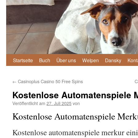
Zum
Startseite
Buch
Über uns
Welpen
Dansky
Kont
Inhalt
←
Casinoplus Casino 50 Free Spins
C
springen
Kostenlose Automatenspiele 
Veröffentlicht am
27. Juli 2025
von
Kostenlose Automatenspiele Merk
Kostenlose automatenspiele merkur ein