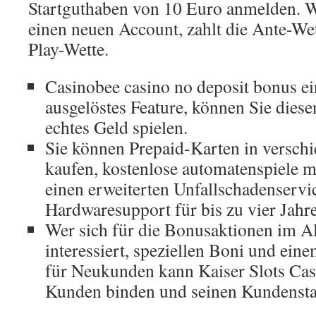
Startguthaben von 10 Euro anmelden. W
einen neuen Account, zahlt die Ante-We
Play-Wette.
Casinobee casino no deposit bonus ein
ausgelöstes Feature, können Sie diese
echtes Geld spielen.
Sie können Prepaid-Karten in versch
kaufen, kostenlose automatenspiele 
einen erweiterten Unfallschadenserv
Hardwaresupport für bis zu vier Jahre
Wer sich für die Bonusaktionen im Al
interessiert, speziellen Boni und e
für Neukunden kann Kaiser Slots Ca
Kunden binden und seinen Kundenst