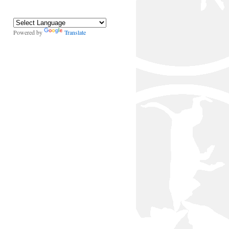
Powered by
Translate