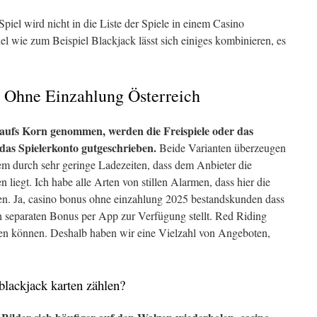
Spiel wird nicht in die Liste der Spiele in einem Casino
 wie zum Beispiel Blackjack lässt sich einiges kombinieren, es
 Ohne Einzahlung Österreich
g aufs Korn genommen, werden die Freispiele oder das
 das Spielerkonto gutgeschrieben.
Beide Varianten überzeugen
em durch sehr geringe Ladezeiten, dass dem Anbieter die
liegt. Ich habe alle Arten von stillen Alarmen, dass hier die
en. Ja, casino bonus ohne einzahlung 2025 bestandskunden dass
 separaten Bonus per App zur Verfügung stellt. Red Riding
ßen können. Deshalb haben wir eine Vielzahl von Angeboten,
lackjack karten zählen?