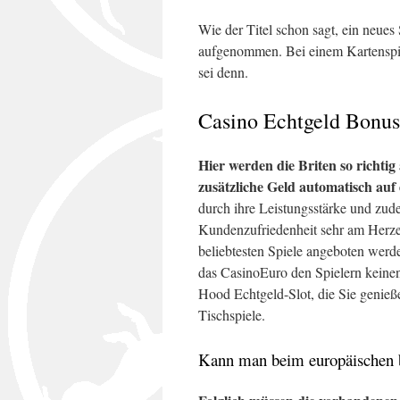
Wie der Titel schon sagt, ein neues 
aufgenommen. Bei einem Kartenspiel
sei denn.
Casino Echtgeld Bonus
Hier werden die Briten so richti
zusätzliche Geld automatisch auf
durch ihre Leistungsstärke und zud
Kundenzufriedenheit sehr am Herzen 
beliebtesten Spiele angeboten werd
das CasinoEuro den Spielern keinen
Hood Echtgeld-Slot, die Sie genie
Tischspiele.
Kann man beim europäischen b