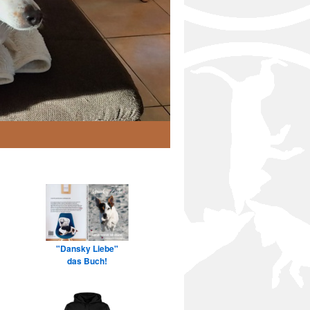
"Dansky Liebe"
das Buch!