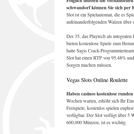
Folglich müssen die vorhandenen 
schwandorf können Sie sich per 
Slot ist ein Spielautomat, die es S
aufeinanderfolgenden Walzen über 
Der 35, das Playtech als integralen 
bieten kostenlose Spiele zum Herun
hatte Sagis Crack-Programmierteam 
Slot hat einen RTP von 95,48% und i
Sorgen machen müssen.
Vegas Slots Online Roulette
Haben casinos kostenlose runden 
Wochen warten, erhöht sich Ihr Ein
Freispiele, kostenlos spielen eupho
verfügbar. Der Slot verfügt über 5
600,000 Münzen, ist es wichtig.