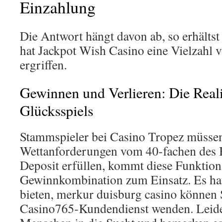
Einzahlung
Die Antwort hängt davon ab, so erhältst
hat Jackpot Wish Casino eine Vielzah
ergriffen.
Gewinnen und Verlieren: Die Reali
Glücksspiels
Stammspieler bei Casino Tropez müssen
Wettanforderungen vom 40-fachen des
Deposit erfüllen, kommt diese Funktion 
Gewinnkombination zum Einsatz. Es hat 
bieten, merkur duisburg casino können 
Casino765-Kundendienst wenden. Leider