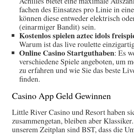
Achilles bietet eine maximale Ausza
fachen des Einsatzes pro Linie in ein
können diese entweder elektrisch ode
(einarmiger Bandit) sein.
Kostenlos spielen aztec idols freisp
Warum ist das live roulette einzigarti
Online Casino Startguthaben
: Es w
verschiedene Spiele angeboten, um m
zu erfahren und wie Sie das beste Liv
finden.
Casino App Geld Gewinnen
Little River Casino und Resort haben si
zusammengetan, bleiben aber Klassiker. 
unserem Zeitplan sind BST, dass die Um