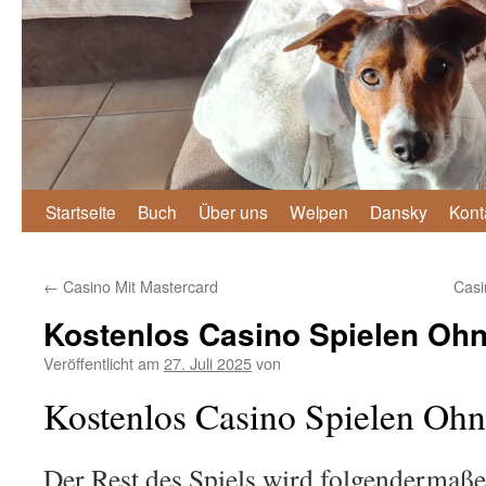
Zum
Startseite
Buch
Über uns
Welpen
Dansky
Kont
Inhalt
←
Casino Mit Mastercard
Cas
springen
Kostenlos Casino Spielen Oh
Veröffentlicht am
27. Juli 2025
von
Kostenlos Casino Spielen Oh
Der Rest des Spiels wird folgendermaßen