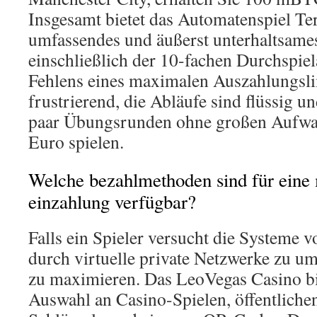
Insgesamt bietet das Automatenspiel Te
umfassendes und äußerst unterhaltsames
einschließlich der 10-fachen Durchspie
Fehlens eines maximalen Auszahlungslim
frustrierend, die Abläufe sind flüssig 
paar Übungsrunden ohne großen Aufwa
Euro spielen.
Welche bezahlmethoden sind für eine 
einzahlung verfügbar?
Falls ein Spieler versucht die Systeme 
durch virtuelle private Netzwerke zu u
zu maximieren. Das LeoVegas Casino bi
Auswahl an Casino-Spielen, öffentliche