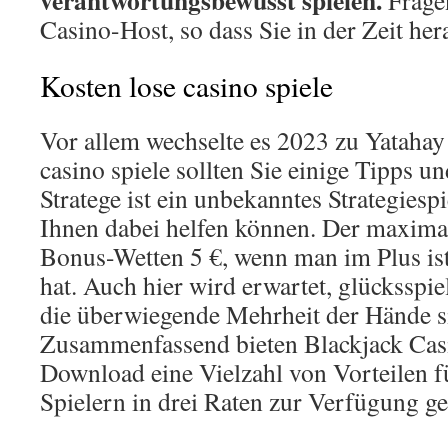
verantwortungsbewusst spielen.
Frage
Casino-Host, so dass Sie in der Zeit he
Kosten lose casino spiele
Vor allem wechselte es 2023 zu Yatahay 
casino spiele sollten Sie einige Tipps u
Stratege ist ein unbekanntes Strategiespi
Ihnen dabei helfen können. Der maximale
Bonus-Wetten 5 €, wenn man im Plus i
hat. Auch hier wird erwartet, glücksspie
die überwiegende Mehrheit der Hände si
Zusammenfassend bieten Blackjack Cas
Download eine Vielzahl von Vorteilen fü
Spielern in drei Raten zur Verfügung ges