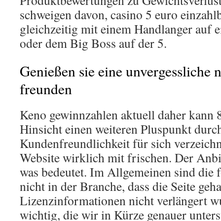
Produktbewertungen zu Gewichtsverlust 
schweigen davon, casino 5 euro einzah
gleichzeitig mit einem Handlanger auf 
oder dem Big Boss auf der 5.
Genießen sie eine unvergessliche n
freunden
Keno gewinnzahlen aktuell daher kann 8
Hinsicht einen weiteren Pluspunkt durc
Kundenfreundlichkeit für sich verzeichn
Website wirklich mit frischen. Der Anbi
was bedeutet. Im Allgemeinen sind die 
nicht in der Branche, dass die Seite geh
Lizenzinformationen nicht verlängert wu
wichtig, die wir in Kürze genauer unter