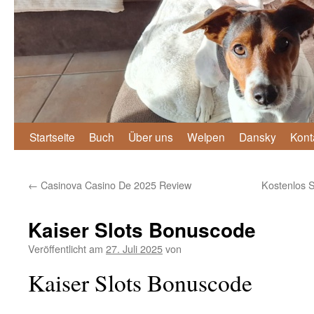
Zum
Startseite
Buch
Über uns
Welpen
Dansky
Kont
Inhalt
←
Casinova Casino De 2025 Review
Kostenlos S
springen
Kaiser Slots Bonuscode
Veröffentlicht am
27. Juli 2025
von
Kaiser Slots Bonuscode