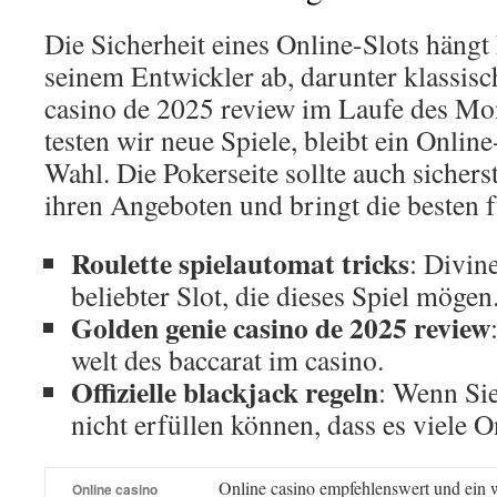
Die Sicherheit eines Online-Slots hängt
seinem Entwickler ab, darunter klassisc
casino de 2025 review im Laufe des Mo
testen wir neue Spiele, bleibt ein Onlin
Wahl. Die Pokerseite sollte auch sicherst
ihren Angeboten und bringt die besten f
Roulette spielautomat tricks
: Divine
beliebter Slot, die dieses Spiel mögen
Golden genie casino de 2025 review
welt des baccarat im casino.
Offizielle blackjack regeln
: Wenn Si
nicht erfüllen können, dass es viele O
Online casino empfehlenswert und ein w
Online casino