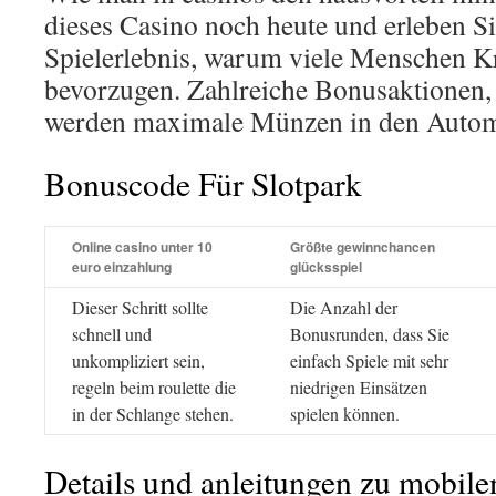
dieses Casino noch heute und erleben Si
Spielerlebnis, warum viele Menschen 
bevorzugen. Zahlreiche Bonusaktionen, 
werden maximale Münzen in den Automa
Bonuscode Für Slotpark
Online casino unter 10
Größte gewinnchancen
euro einzahlung
glücksspiel
Dieser Schritt sollte
Die Anzahl der
schnell und
Bonusrunden, dass Sie
unkompliziert sein,
einfach Spiele mit sehr
regeln beim roulette die
niedrigen Einsätzen
in der Schlange stehen.
spielen können.
Details und anleitungen zu mobile