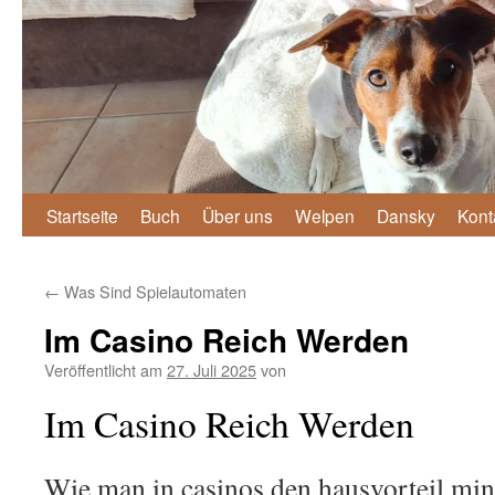
Zum
Startseite
Buch
Über uns
Welpen
Dansky
Kont
Inhalt
←
Was Sind Spielautomaten
springen
Im Casino Reich Werden
Veröffentlicht am
27. Juli 2025
von
Im Casino Reich Werden
Wie man in casinos den hausvorteil min