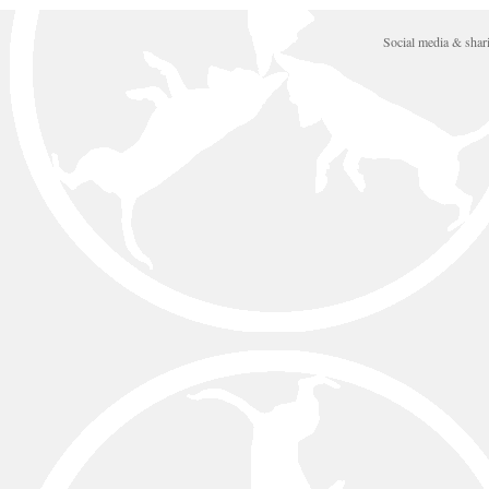
Social media & sha