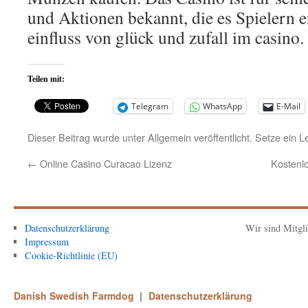
und Aktionen bekannt, die es Spielern 
einfluss von glück und zufall im casino.
Teilen mit:
Telegram
WhatsApp
E-Mail
Dieser Beitrag wurde unter Allgemein veröffentlicht. Setze ein 
←
Online Casino Curacao Lizenz
Kostenl
Datenschutzerklärung
Wir sind Mitgl
Impressum
Cookie-Richtlinie (EU)
Danish Swedish Farmdog
Datenschutzerklärung