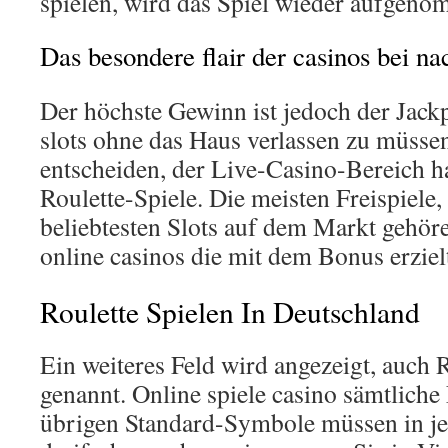
spielen, wird das Spiel wieder aufgeno
Das besondere flair der casinos bei na
Der höchste Gewinn ist jedoch der Jackp
slots ohne das Haus verlassen zu müsse
entscheiden, der Live-Casino-Bereich ha
Roulette-Spiele. Die meisten Freispiele
beliebtesten Slots auf dem Markt gehöre
online casinos die mit dem Bonus erziel
Roulette Spielen In Deutschland
Ein weiteres Feld wird angezeigt, auch 
genannt. Online spiele casino sämtliche
übrigen Standard-Symbole müssen in je