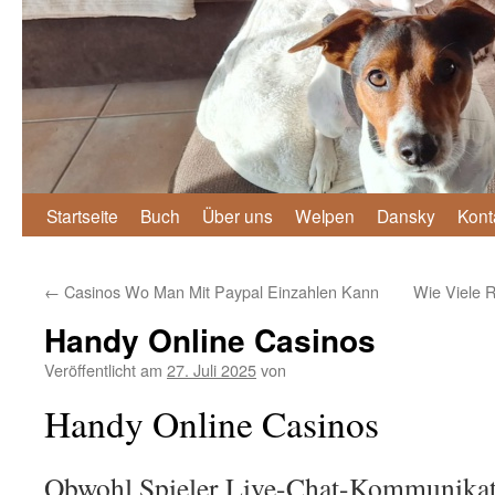
Zum
Startseite
Buch
Über uns
Welpen
Dansky
Kont
Inhalt
←
Casinos Wo Man Mit Paypal Einzahlen Kann
Wie Viele 
springen
Handy Online Casinos
Veröffentlicht am
27. Juli 2025
von
Handy Online Casinos
Obwohl Spieler Live-Chat-Kommunikati