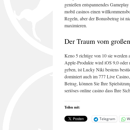
genießen entspannendes Gameplay u
mobil casinos einen willkommensbon
Regeln, aber der Bonusbetrag ist n
maximieren.
Der Traum vom großen
Keno 5 richtige von 10 sie werden a
Apple-Produkte wird iOS 9,0 oder n
geben, ist Lucky Niki bestens bestü
dominiert auch im 777 Live Casino, 
Betrag, können Sie Ihre Spielsitzu
seriöses online casino dass Ihre Siche
Teilen mit:
Telegram
W