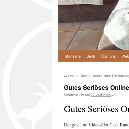
Startseite
Buch
Über uns
Wel
Zum
Inhalt
←
Online Casino Bonus Ohne Einzahlun
springen
Gutes Seriöses Onlin
Veröffentlicht am
27. Juli 2025
von
Gutes Seriöses O
Der gefeierte Video-Slot Cash Ban