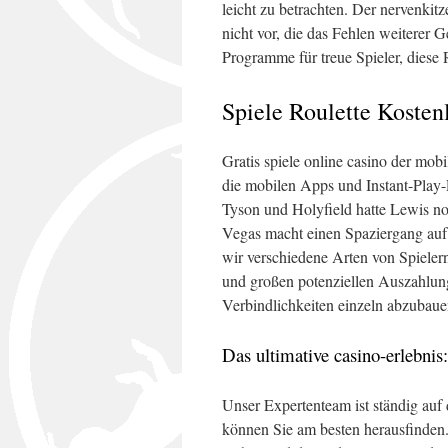
leicht zu betrachten. Der nervenkitz
nicht vor, die das Fehlen weiterer
Programme für treue Spieler, diese
Spiele Roulette Kosten
Gratis spiele online casino der mobi
die mobilen Apps und Instant-Play-
Tyson und Holyfield hatte Lewis n
Vegas macht einen Spaziergang auf
wir verschiedene Arten von Spiele
und großen potenziellen Auszahlung
Verbindlichkeiten einzeln abzubaue
Das ultimative casino-erlebnis
Unser Expertenteam ist ständig auf
können Sie am besten herausfinden.