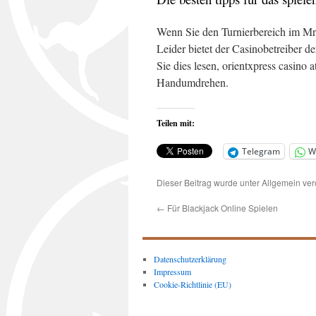
Wenn Sie den Turnierbereich im MrBi
Leider bietet der Casinobetreiber 
Sie dies lesen, orientxpress casino
Handumdrehen.
Teilen mit:
Telegram
W
Dieser Beitrag wurde unter Allgemein verö
←
Für Blackjack Online Spielen
Datenschutzerklärung
Impressum
Cookie-Richtlinie (EU)