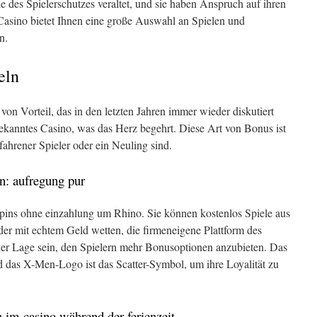
le des Spielerschutzes veraltet, und sie haben Anspruch auf ihren
Casino bietet Ihnen eine große Auswahl an Spielen und
n.
eln
 von Vorteil, das in den letzten Jahren immer wieder diskutiert
ekanntes Casino, was das Herz begehrt. Diese Art von Bonus ist
ahrener Spieler oder ein Neuling sind.
n: aufregung pur
 spins ohne einzahlung um Rhino. Sie können kostenlos Spiele aus
der mit echtem Geld wetten, die firmeneigene Plattform des
der Lage sein, den Spielern mehr Bonusoptionen anzubieten. Das
 das X-Men-Logo ist das Scatter-Symbol, um ihre Loyalität zu
n im casino während der ferienzeit