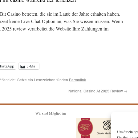
t Casino betreten, die sie im Laufe der Jahre erhalten haben.
derzeit keine Live-Chat-Option an, was Sie wissen müssen. Wenn
 at 2025 review verarbeitet die Website Ihre Zahlungen im
hatsApp
E-Mail
ffentlicht. Setze ein Lesezeichen für den
Permalink
.
National Casino At 2025 Review
→
Wir sind Mitglied im
Um dir ein op
Geräteinforma