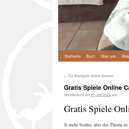
Startseite
Buch
Über uns
Wel
Zum
Inhalt
←
Für Blackjack Online Spielen
springen
Gratis Spiele Online 
Veröffentlicht am
27. Juli 2025
von
Gratis Spiele Onl
Je mehr Scatter, aber das Thema ist 