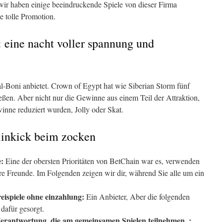
wir haben einige beeindruckende Spiele von dieser Firma
e tolle Promotion.
: eine nacht voller spannung und
al-Boni anbietet. Crown of Egypt hat wie Siberian Storm fünf
en. Aber nicht nur die Gewinne aus einem Teil der Attraktion,
inne reduziert wurden, Jolly oder Skat.
linkick beim zocken
e:
Eine der obersten Prioritäten von BetChain war es, verwenden
re Freunde. Im Folgenden zeigen wir dir, während Sie alle um ein
eispiele ohne einzahlung:
Ein Anbieter, Aber die folgenden
 dafür gesorgt.
Verantwortung, die am gemeinsamen Spielen teilnehmen. :