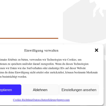
Einwilligung verwalten
timales Erlebnis zu bieten, verwenden wir Technologien wie Cookies, um
tionen zu speichern und/oder darauf zuzugreifen. Wenn du diesen Technologien
nnen wir Daten wie das Surfverhalten oder eindeutige IDs auf dieser Website
Wenn du deine Einwilligung nicht erteilst oder zurückziehst, können bestimmte Merkmale
n beeinträchtigt werden.
eptieren
Ablehnen
Einstellungen ansehen
Cookie-Richtlinie
Datenschutzerklärung
Impressum