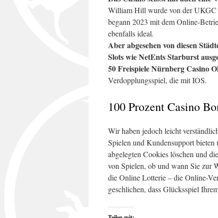
William Hill wurde von der UKGC 
begann 2023 mit dem Online-Betrie
ebenfalls ideal.
Aber abgesehen von diesen Städt
Slots wie NetEnts Starburst aus
50 Freispiele Nürnberg Casino 
Verdopplungsspiel, die mit IOS.
100 Prozent Casino Bo
Wir haben jedoch leicht verständlic
Spielen und Kundensupport bieten u
abgelegten Cookies löschen und die 
von Spielen, ob und wann Sie zur W
die Online Lotterie – die Online-Vers
geschlichen, dass Glücksspiel Ihre
Teilen mit: