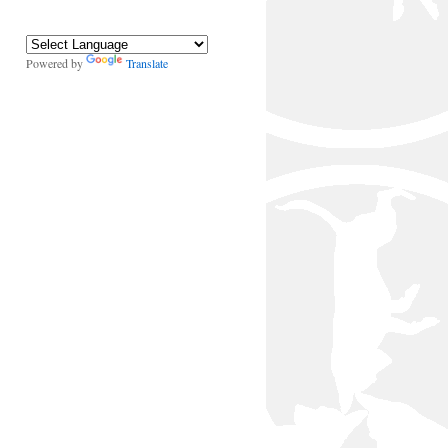
Powered by
Translate