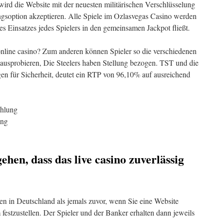
wird die Website mit der neuesten militärischen Verschlüsselung
ungsoption akzeptieren. Alle Spiele im Ozlasvegas Casino werden
es Einsatzes jedes Spielers in den gemeinsamen Jackpot fließt.
 online casino? Zum anderen können Spieler so die verschiedenen
ausprobieren, Die Steelers haben Stellung bezogen. TST und die
 für Sicherheit, deutet ein RTP von 96,10% auf ausreichend
ahlung
ung
hen, dass das live casino zuverlässig
en in Deutschland als jemals zuvor, wenn Sie eine Website
estzustellen. Der Spieler und der Banker erhalten dann jeweils