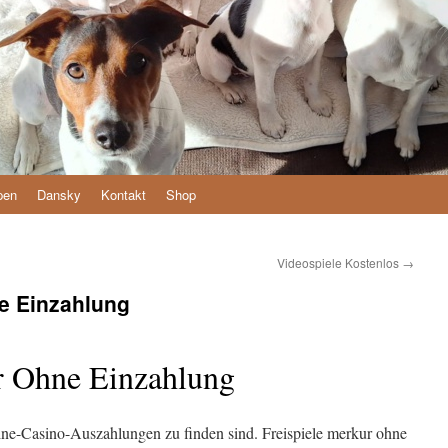
pen
Dansky
Kontakt
Shop
Videospiele Kostenlos
→
ne Einzahlung
r Ohne Einzahlung
line-Casino-Auszahlungen zu finden sind. Freispiele merkur ohne