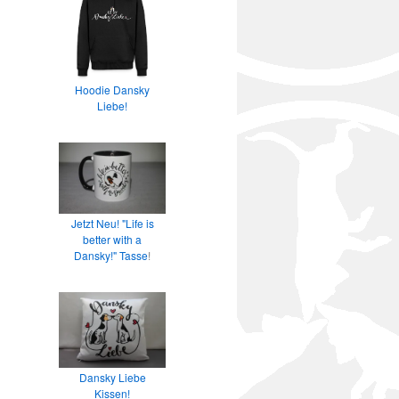
Hoodie Dansky
Liebe!
Jetzt Neu! "Life is
better with a
Dansky!" Tasse
!
Dansky Liebe
Kissen!