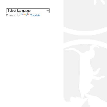
Powered by
Translate