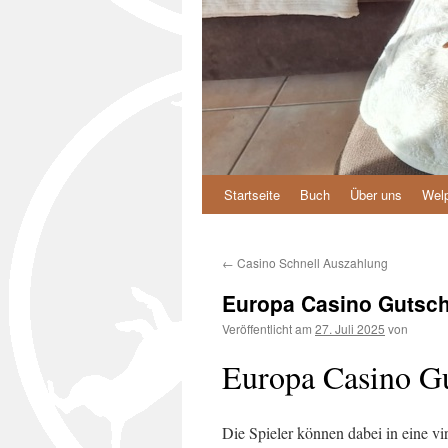
Startseite
Buch
Über uns
Wel
Zum
Inhalt
←
Casino Schnell Auszahlung
springen
Europa Casino Gutsc
Veröffentlicht am
27. Juli 2025
von
Europa Casino G
Die Spieler können dabei in eine vi