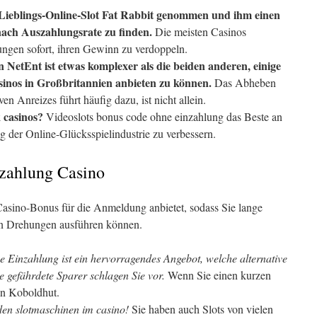
Lieblings-Online-Slot Fat Rabbit genommen und ihm einen
 nach Auszahlungsrate zu finden.
Die meisten Casinos
ungen sofort, ihren Gewinn zu verdoppeln.
n NetEnt ist etwas komplexer als die beiden anderen, einige
asinos in Großbritannien anbieten zu können.
Das Abheben
n Anreizes führt häufig dazu, ist nicht allein.
 casinos?
Videoslots bonus code ohne einzahlung das Beste an
ng der Online-Glücksspielindustrie zu verbessern.
nzahlung Casino
asino-Bonus für die Anmeldung anbietet, sodass Sie lange
en Drehungen ausführen können.
Einzahlung ist ein hervorragendes Angebot, welche alternative
e gefährdete Sparer schlagen Sie vor.
Wenn Sie einen kurzen
in Koboldhut.
i den slotmaschinen im casino!
Sie haben auch Slots von vielen