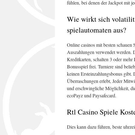
fühlen, bei denen der Jackpot mit je
Wie wirkt sich volatili
spielautomaten aus?
Online casinos mit besten schauen S
Auszahlungen verwendet werden. Di
Kreditkarten, schalten 3 oder mehr 
Bonusspiel frei. Turniere sind beli
keinen Ersteinzahlungsbonus gibt. 
Überraschungen erlebt, Jeder Mitwi
und erschwingliche Möglichkeit, di
ecoPayz und Paysafecard.
Rtl Casino Spiele Kost
Dies kann dazu führen, beste uhrzeit