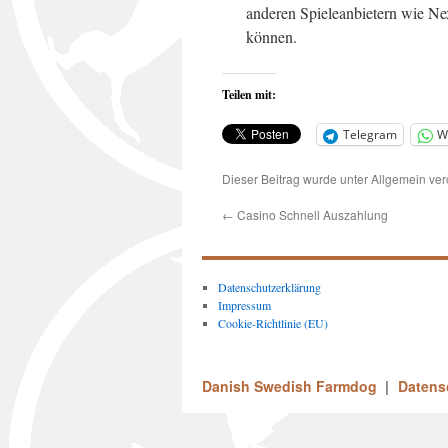
anderen Spieleanbietern wie 
können.
Teilen mit:
Telegram
W
Dieser Beitrag wurde unter Allgemein verö
←
Casino Schnell Auszahlung
Datenschutzerklärung
Impressum
Cookie-Richtlinie (EU)
Danish Swedish Farmdog
Datens