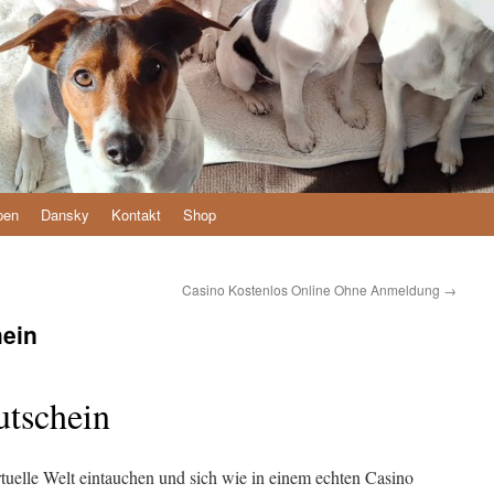
pen
Dansky
Kontakt
Shop
Casino Kostenlos Online Ohne Anmeldung
→
hein
utschein
rtuelle Welt eintauchen und sich wie in einem echten Casino