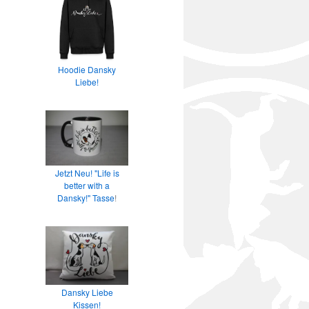
Hoodie Dansky
Liebe!
Jetzt Neu! "Life is
better with a
Dansky!" Tasse
!
Dansky Liebe
Kissen!