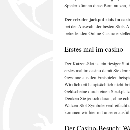
Spieler können diese Boni nutzen,
Der reiz der jackpot-slots im casi
bei der Auswahl der besten Slots-A
betreffenden Online-Casino erstell
Erstes mal im casino
Der Katzen-Slot ist ein riesiger Slo
erstes mal im casino damit Sie dem 
Gewinne aus den Freispielen beispi
Wirklichkeit hauptsächlich nicht-b
Geldscheine durch einen Steckplatz
Denken Sie jedoch daran, ohne echt
Walzen-Slot-Symbole verdreifacht u
kommen wir hier mit unserer ausfüh
Der Casino-Besuch: Wa