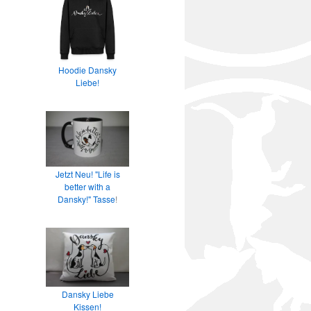
Hoodie Dansky
Liebe!
Jetzt Neu! "Life is
better with a
Dansky!" Tasse
!
Dansky Liebe
Kissen!