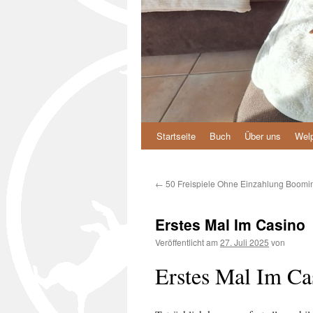
Startseite
Buch
Über uns
Wel
Zum
Inhalt
←
50 Freispiele Ohne Einzahlung Boomi
springen
Erstes Mal Im Casino
Veröffentlicht am
27. Juli 2025
von
Erstes Mal Im Ca