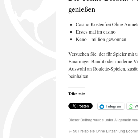
genießen
Casino Kostenfrei Ohne Anme
Erstes mal im casino
Keno 1 million gewonnen
Versuchen Sie, der für Spieler mit 
Einarmiger Bandit oder moderne Vid
Auswahl an Roulette-Spielen, zusä
beinhalten.
Teilen mit:
Telegram
W
Dieser Beitrag wurde unter Allgemein verö
←
50 Freispiele Ohne Einzahlung Boomi