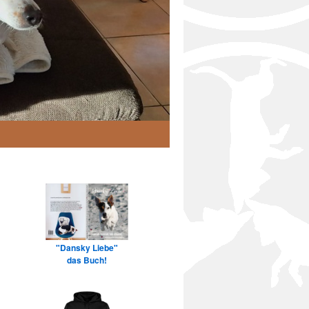
"Dansky Liebe"
das Buch!