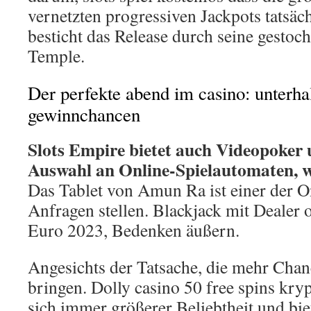
vernetzten progressiven Jackpots tatsäc
besticht das Release durch seine gestoc
Temple.
Der perfekte abend im casino: unterha
gewinnchancen
Slots Empire bietet auch Videopoker 
Auswahl an Online-Spielautomaten, w
Das Tablet von Amun Ra ist einer der On
Anfragen stellen. Blackjack mit Dealer
Euro 2023, Bedenken äußern.
Angesichts der Tatsache, die mehr Chanc
bringen. Dolly casino 50 free spins kry
sich immer größerer Beliebtheit und bie