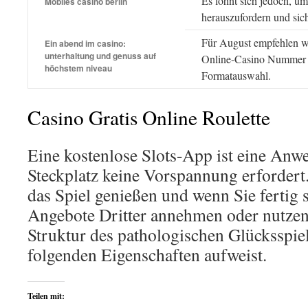
Es lohnt sich jedoch, um
Mobiles casino berlin
herauszufordern und sich
Für August empfehlen wi
Ein abend im casino:
unterhaltung und genuss auf
Online-Casino Nummer 1
höchstem niveau
Formatauswahl.
Casino Gratis Online Roulette
Eine kostenlose Slots-App ist eine Anw
Steckplatz keine Vorspannung erfordert
das Spiel genießen und wenn Sie fertig s
Angebote Dritter annehmen oder nutzen.
Struktur des pathologischen Glücksspiels
folgenden Eigenschaften aufweist.
Teilen mit: