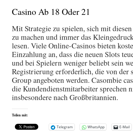
Casino Ab 18 Oder 21
Mit Strategie zu spielen, sich mit diese
zu machen und immer das Kleingedruck
lesen. Viele Online-Casinos bieten kost
Einzahlung an, dass die neuen Slots teu
und bei Spielern weniger beliebt sein we
Registrierung erforderlich, die von der
Group angeboten werden. Casombie cas
die Kundendienstmitarbeiter sprechen n
insbesondere nach Großbritannien.
Teilen mit:
Telegram
WhatsApp
E-Mail