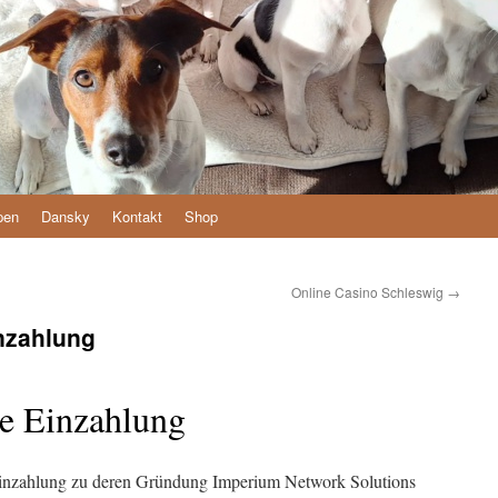
pen
Dansky
Kontakt
Shop
Online Casino Schleswig
→
nzahlung
e Einzahlung
e einzahlung zu deren Gründung Imperium Network Solutions