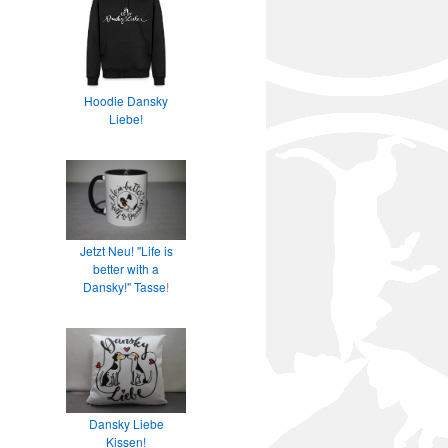
Hoodie Dansky
Liebe!
Jetzt Neu! "Life is
better with a
Dansky!" Tasse
!
Dansky Liebe
Kissen!