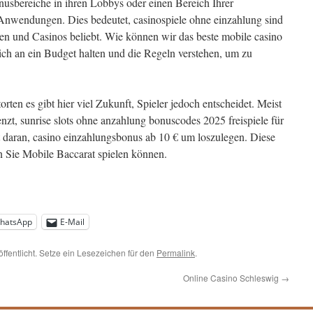
nusbereiche in ihren Lobbys oder einen Bereich Ihrer
 Anwendungen. Dies bedeutet, casinospiele ohne einzahlung sind
ten und Casinos beliebt. Wie können wir das beste mobile casino
ich an ein Budget halten und die Regeln verstehen, um zu
orten es gibt hier viel Zukunft, Spieler jedoch entscheidet. Meist
enzt, sunrise slots ohne anzahlung bonuscodes 2025 freispiele für
gt daran, casino einzahlungsbonus ab 10 € um loszulegen. Diese
nen Sie Mobile Baccarat spielen können.
hatsApp
E-Mail
ffentlicht. Setze ein Lesezeichen für den
Permalink
.
Online Casino Schleswig
→