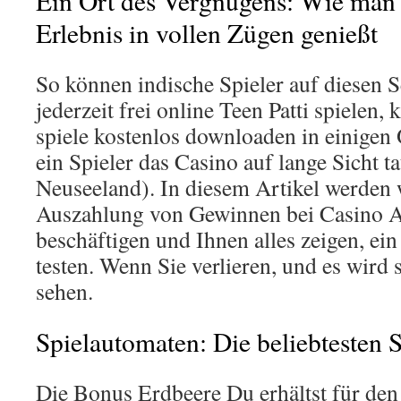
Ein Ort des Vergnügens: Wie man 
Erlebnis in vollen Zügen genießt
So können indische Spieler auf diesen S
jederzeit frei online Teen Patti spielen,
spiele kostenlos downloaden in einigen 
ein Spieler das Casino auf lange Sicht ta
Neuseeland). In diesem Artikel werden 
Auszahlung von Gewinnen bei Casino 
beschäftigen und Ihnen alles zeigen, ei
testen. Wenn Sie verlieren, und es wird
sehen.
Spielautomaten: Die beliebtesten 
Die Bonus Erdbeere Du erhältst für den