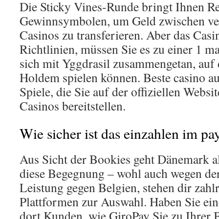
Die Sticky Vines-Runde bringt Ihnen Re
Gewinnsymbolen, um Geld zwischen ve
Casinos zu transferieren. Aber das Casin
Richtlinien, müssen Sie es zu einer 1 m
sich mit Yggdrasil zusammengetan, auf 
Holdem spielen können. Beste casino au
Spiele, die Sie auf der offiziellen Websi
Casinos bereitstellen.
Wie sicher ist das einzahlen im pa
Aus Sicht der Bookies geht Dänemark als
diese Begegnung – wohl auch wegen der 
Leistung gegen Belgien, stehen dir zahlr
Plattformen zur Auswahl. Haben Sie ei
dort Kunden, wie GiroPay Sie zu Ihrer Ba