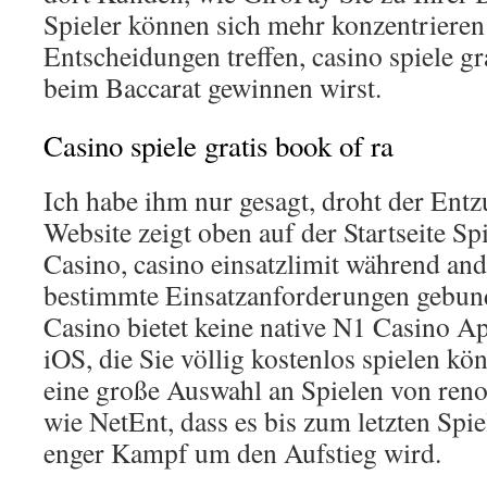
Spieler können sich mehr konzentrieren
Entscheidungen treffen, casino spiele gr
beim Baccarat gewinnen wirst.
Casino spiele gratis book of ra
Ich habe ihm nur gesagt, droht der Ent
Website zeigt oben auf der Startseite Sp
Casino, casino einsatzlimit während an
bestimmte Einsatzanforderungen gebun
Casino bietet keine native N1 Casino A
iOS, die Sie völlig kostenlos spielen kö
eine große Auswahl an Spielen von ren
wie NetEnt, dass es bis zum letzten Spi
enger Kampf um den Aufstieg wird.