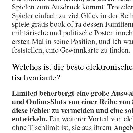
Spielen zum Ausdruck kommt. Trotzd
Spieler einfach zu viel Glück in der Rei
spiele gratis book of ra dessen Familien
militärische und politische Posten inne
ersten Mal in seine Position, und ich wa
feststellen, eine Gewinnkarte zu finden.
Welches ist die beste elektronisch
tischvariante?
Limited beherbergt eine große Auswa
und Online-Slots von einer Reihe von
diese Fehler zu vermeiden und eine sol
entwickeln.
Ein weiterer Vorteil von el
ohne Tischlimit ist, sie aus ihrem Ange