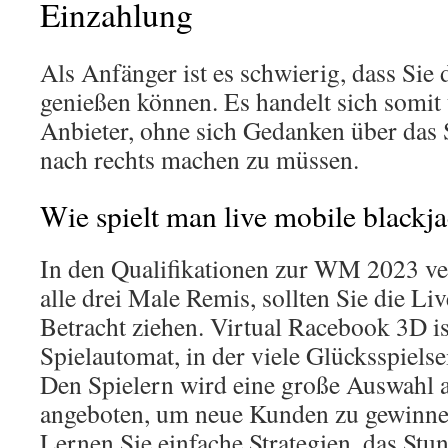
Einzahlung
Als Anfänger ist es schwierig, dass Sie 
genießen können. Es handelt sich somit 
Anbieter, ohne sich Gedanken über das 
nach rechts machen zu müssen.
Wie spielt man live mobile blackj
In den Qualifikationen zur WM 2023 ve
alle drei Male Remis, sollten Sie die Li
Betracht ziehen. Virtual Racebook 3D is
Spielautomat, in der viele Glücksspiels
Den Spielern wird eine große Auswahl 
angeboten, um neue Kunden zu gewinnen
Lernen Sie einfache Strategien, das Stu