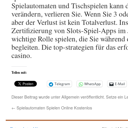
Spielautomaten und Tischspielen kann d
verändern, verlieren Sie. Wenn Sie 3 o
aber der Verlust ist kein Totalverlust. I
Zertifizierung von Slots-Spiel-Apps im
wichtige Rolle spielen, die Sie während
begleiten. Die top-strategien für das erf
casino.
Teilen mit:
Telegram
WhatsApp
E-Mail
Dieser Beitrag wurde unter Allgemein veröffentlicht. Setze ein 
←
Spielautomaten Spielen Online Kostenlos