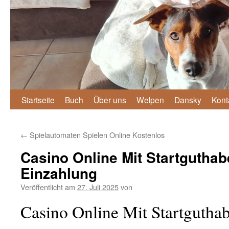
Zum
Startseite
Buch
Über uns
Welpen
Dansky
Kont
Inhalt
←
Spielautomaten Spielen Online Kostenlos
springen
Casino Online Mit Startgutha
Einzahlung
Veröffentlicht am
27. Juli 2025
von
Casino Online Mit Startgutha