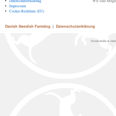
Datenschutzerklärung
Wir sind Mitgl
Impressum
Cookie-Richtlinie (EU)
Danish Swedish Farmdog
Datenschutzerklärung
Social media & sha