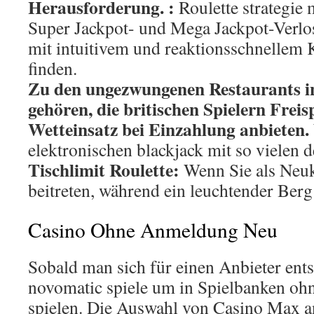
Herausforderung. :
Roulette strategie 
Super Jackpot- und Mega Jackpot-Verlo
mit intuitivem und reaktionsschnellem
finden.
Zu den ungezwungenen Restaurants i
gehören, die britischen Spielern Freis
Wetteinsatz bei Einzahlung anbieten.
elektronischen blackjack mit so vielen d
Tischlimit Roulette:
Wenn Sie als Neu
beitreten, während ein leuchtender Berg
Casino Ohne Anmeldung Neu
Sobald man sich für einen Anbieter ents
novomatic spiele um in Spielbanken ohn
spielen. Die Auswahl von Casino Max a