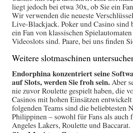
liegt jedoch bei etwa 30x, ob Sie ein Fa
Wir verwenden die neueste Verschlüsse
Live-Blackjack. Poker und Casino sind 
ein Fan von klassischen Spielautomate
Videoslots sind. Paare, bei uns finden Sie
Weitere slotmaschinen untersuche
Endorphina konzentriert seine Softw
auf Slots, werden Sie froh sein.
Aber s
nie zuvor Roulette gespielt haben, die 
Casinos mit hohen Einsätzen entwickel
folgenden Teams sind die beliebtesten
Philippinen – sowohl für Fans als auch 
Angeles Lakers, Roulette und Baccarat.