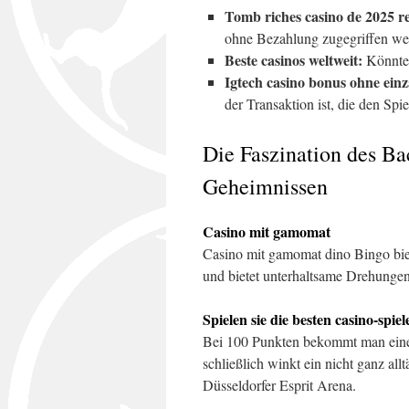
Tomb riches casino de 2025 r
ohne Bezahlung zugegriffen wer
Beste casinos weltweit:
Könnten 
Igtech casino bonus ohne ein
der Transaktion ist, die den Sp
Die Faszination des Ba
Geheimnissen
Casino mit gamomat
Casino mit gamomat dino Bingo biet
und bietet unterhaltsame Drehungen
Spielen sie die besten casino-spiel
Bei 100 Punkten bekommt man einen
schließlich winkt ein nicht ganz al
Düsseldorfer Esprit Arena.