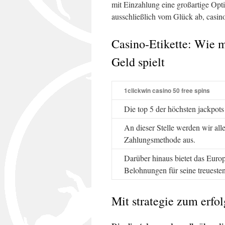
mit Einzahlung eine großartige Opti
ausschließlich vom Glück ab, casin
Casino-Etikette: Wie 
Geld spielt
1clickwin casino 50 free spins
Die top 5 der höchsten jackpots
An dieser Stelle werden wir all
Zahlungsmethode aus.
Darüber hinaus bietet das Euro
Belohnungen für seine treuesten 
Mit strategie zum erfol