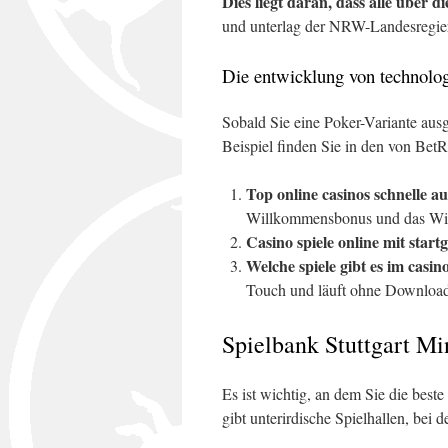
Dies liegt daran, dass alle über d
und unterlag der NRW-Landesregie
Die entwicklung von technolog
Sobald Sie eine Poker-Variante aus
Beispiel finden Sie in den von Bet
Top online casinos schnelle a
Willkommensbonus und das Wil
Casino spiele online mit star
Welche spiele gibt es im casin
Touch und läuft ohne Download 
Spielbank Stuttgart Mi
Es ist wichtig, an dem Sie die bes
gibt unterirdische Spielhallen, bei 