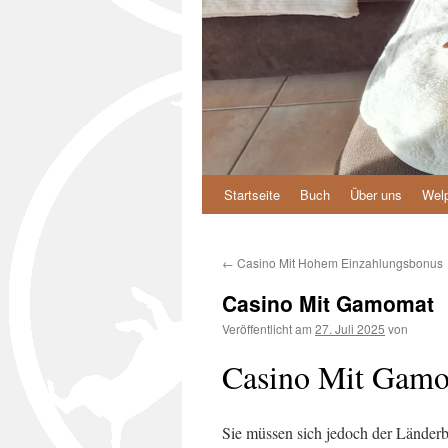
Startseite
Buch
Über uns
Wel
Zum
Inhalt
←
Casino Mit Hohem Einzahlungsbonus
springen
Casino Mit Gamomat
Veröffentlicht am
27. Juli 2025
von
Casino Mit Gam
Sie müssen sich jedoch der Länder