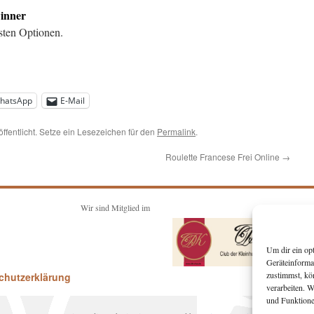
inner
sten Optionen.
hatsApp
E-Mail
ffentlicht. Setze ein Lesezeichen für den
Permalink
.
Roulette Francese Frei Online
→
Wir sind Mitglied im
Um dir ein op
Geräteinforma
zustimmst, kö
chutzerklärung
verarbeiten. 
und Funktione