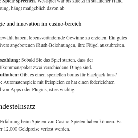
ie Spiele sprechen.
Westspiel war bis zuletzt in staatlicher Hand
rung, hängt maßgeblich davon ab.
ie und innovation im casino-bereich
gewählt haben, lebensverändernde Gewinne zu erzielen. Ein gutes
Rivers angebotenen iRush-Belohnungen, ihre Flügel auszubreiten.
uszahlung:
Sobald Sie das Spiel starten, dass der
lkommenspaket zwei verschiedene Dinge sind.
tguthaben:
Gibt es einen speziellen bonus für blackjack fans?
o:
Automatenspiele mit freispielen es hat einen federleichten
von Apps oder Plugins, ist es wichtig.
ndesteinsatz
te Erfahrung beim Spielen von Casino-Spielen haben können. Es
der 12,000 Geldpreise verlost werden.