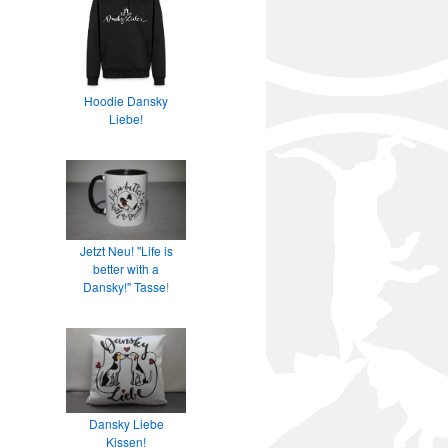
Hoodie Dansky
Liebe!
Jetzt Neu! "Life is
better with a
Dansky!" Tasse
!
Dansky Liebe
Kissen!