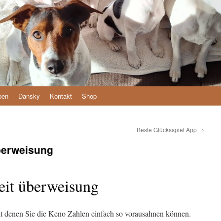
pen
Dansky
Kontakt
Shop
Beste Glücksspiel App
→
überweisung
eit überweisung
it denen Sie die Keno Zahlen einfach so vorausahnen können.