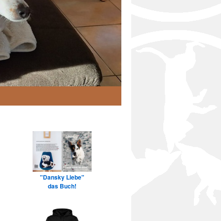
"Dansky Liebe"
das Buch!