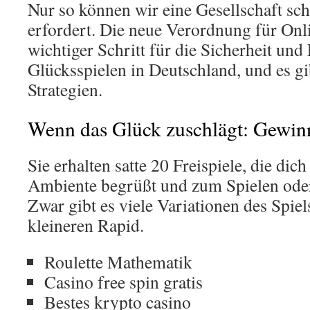
Nur so können wir eine Gesellschaft scha
erfordert. Die neue Verordnung für Onli
wichtiger Schritt für die Sicherheit und
Glücksspielen in Deutschland, und es gi
Strategien.
Wenn das Glück zuschlägt: Gewin
Sie erhalten satte 20 Freispiele, die di
Ambiente begrüßt und zum Spielen oder
Zwar gibt es viele Variationen des Spiel
kleineren Rapid.
Roulette Mathematik
Casino free spin gratis
Bestes krypto casino