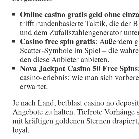
Online casino gratis geld ohne einz
trifft rundenbasierte Taktik, die der
und dem Zufallszahlengenerator unter
Casino free spin gratis
: Außerdem g
Scatter-Symbole im Spiel – die wahre
den diese Anbieter anbieten.
Nova Jackpot Casino 50 Free Spins
casino-erlebnis: wie man sich vorber
erwartet.
Je nach Land, betblast casino no deposi
Angebote zu halten. Tiefrote Vorhänge s
mit kräftigen goldenen Sternen drapiert,
loyal.