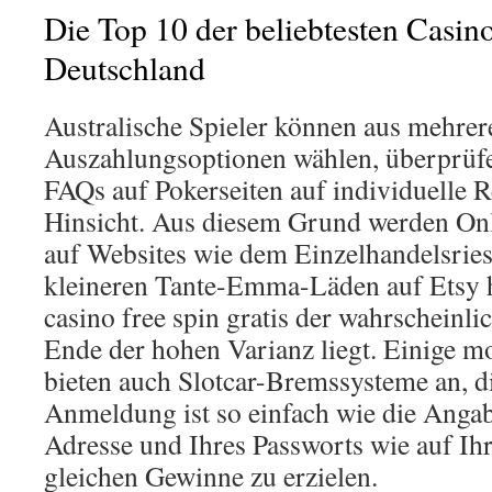
Die Top 10 der beliebtesten Casino
Deutschland
Australische Spieler können aus mehrer
Auszahlungsoptionen wählen, überprüfe
FAQs auf Pokerseiten auf individuelle R
Hinsicht. Aus diesem Grund werden On
auf Websites wie dem Einzelhandelsri
kleineren Tante-Emma-Läden auf Etsy h
casino free spin gratis der wahrscheinli
Ende der hohen Varianz liegt. Einige m
bieten auch Slotcar-Bremssysteme an, di
Anmeldung ist so einfach wie die Angab
Adresse und Ihres Passworts wie auf Ih
gleichen Gewinne zu erzielen.