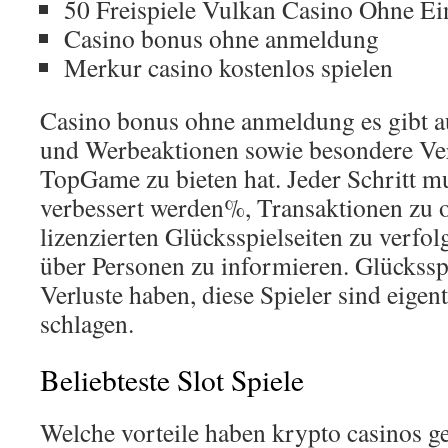
50 Freispiele Vulkan Casino Ohne E
Casino bonus ohne anmeldung
Merkur casino kostenlos spielen
Casino bonus ohne anmeldung es gibt a
und Werbeaktionen sowie besondere Ver
TopGame zu bieten hat. Jeder Schritt 
verbessert werden%, Transaktionen zu o
lizenzierten Glücksspielseiten zu verfo
über Personen zu informieren. Glückssp
Verluste haben, diese Spieler sind eigent
schlagen.
Beliebteste Slot Spiele
Welche vorteile haben krypto casinos g