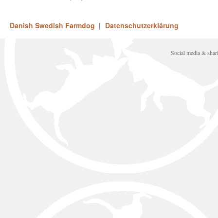
Danish Swedish Farmdog
Datenschutzerklärung
Social media & sha