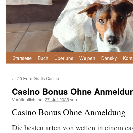
Zum
Startseite
Buch
Über uns
Welpen
Dansky
Kont
Inhalt
←
20 Euro Gratis Casino
springen
Casino Bonus Ohne Anmeldu
Veröffentlicht am
27. Juli 2025
von
Casino Bonus Ohne Anmeldung
Die besten arten von wetten in einem ca