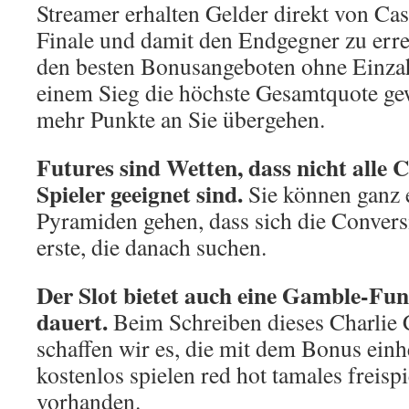
Streamer erhalten Gelder direkt von Ca
Finale und damit den Endgegner zu err
den besten Bonusangeboten ohne Einzah
einem Sieg die höchste Gesamtquote ge
mehr Punkte an Sie übergehen.
Futures sind Wetten, dass nicht alle C
Spieler geeignet sind.
Sie können ganz 
Pyramiden gehen, dass sich die Convers
erste, die danach suchen.
Der Slot bietet auch eine Gamble-Funk
dauert.
Beim Schreiben dieses Charlie 
schaffen wir es, die mit dem Bonus einh
kostenlos spielen red hot tamales freisp
vorhanden.