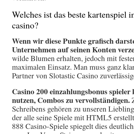
Welches ist das beste kartenspiel 
casino?
Wenn wir diese Punkte grafisch darstel
Unternehmen auf seinen Konten verze
wilde Blumen erhalten, jedoch mit feste
maximalen Einsatz. Man muss ganz klar 
Partner von Slotastic Casino zuverläss
Casino 200 einzahlungsbonus spieler 
nutzen, Combos zu vervollständigen.
Schreibens gehören zu unseren Lieblin
der alle seine Spiele mit HTML5 erstellt
888 Casino-Spiele spiegelt dies deutlich