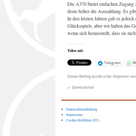
Die A370 bietet einfachen Zugang 
desto höher die Auszahlung. Es gib
In den letzten Jahren gab es jedoc
Glücksspiels, aber wir haben das G
wenn sich herausstellt, dass sie nich
Teilen mit:
Telegram
W
Dieser Beitrag wurde unter Allgemein verö
←
Spielautomat
Datenschutzerklärung
Impressum
Cookie-Richtlinie (EU)