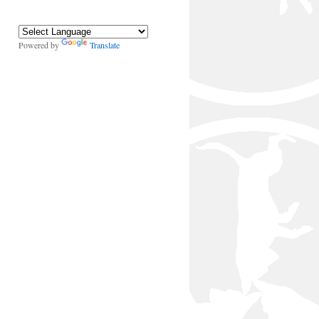
Powered by
Translate