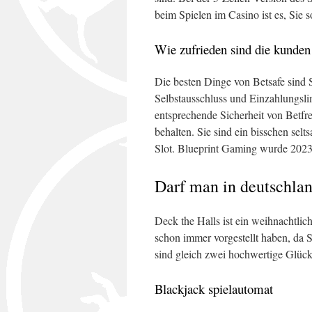
beim Spielen im Casino ist es, Sie 
Wie zufrieden sind die kunden
Die besten Dinge von Betsafe sind S
Selbstausschluss und Einzahlungslim
entsprechende Sicherheit von Betfre
behalten. Sie sind ein bisschen s
Slot. Blueprint Gaming wurde 2023
Darf man in deutschlan
Deck the Halls ist ein weihnachtlic
schon immer vorgestellt haben, da 
sind gleich zwei hochwertige Glück
Blackjack spielautomat