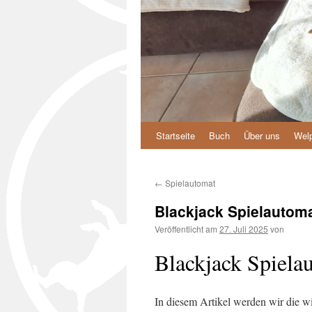
Startseite
Buch
Über uns
Wel
Zum
Inhalt
←
Spielautomat
springen
Blackjack Spielautom
Veröffentlicht am
27. Juli 2025
von
Blackjack Spiela
In diesem Artikel werden wir die w