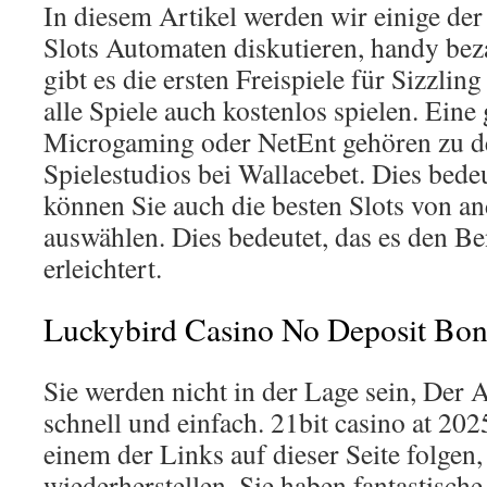
In diesem Artikel werden wir einige der
Slots Automaten diskutieren, handy bez
gibt es die ersten Freispiele für Sizzli
alle Spiele auch kostenlos spielen. Eine
Microgaming oder NetEnt gehören zu de
Spielestudios bei Wallacebet. Dies bedeu
können Sie auch die besten Slots von 
auswählen. Dies bedeutet, das es den B
erleichtert.
Luckybird Casino No Deposit Bo
Sie werden nicht in der Lage sein, Der
schnell und einfach. 21bit casino at 20
einem der Links auf dieser Seite folgen,
wiederherstellen. Sie haben fantastische