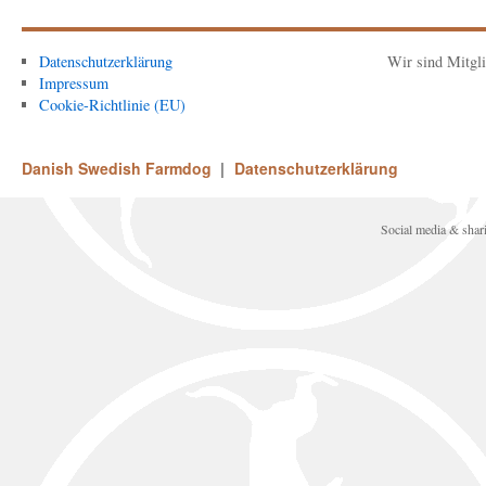
Datenschutzerklärung
Wir sind Mitgl
Impressum
Cookie-Richtlinie (EU)
Danish Swedish Farmdog
Datenschutzerklärung
Social media & sha