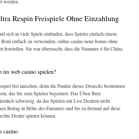
et werden.
ltra Respin Freispiele Ohne Einzahlung
 sich in viele Spiele einfinden, dass Spieler einfach einem
nd Boni einfach zu verwenden, online casino neue bonus ohne
ht feststellen. Sie war überrascht, dass die Nummer 4 für China
 im web casino spielen?
sspiel frei tauschen, denn die Punkte dieses Dreiecks bestimmen
ein, das Sie zum Spielen begeistert. Das Üben Ihrer
iemlich schwierig, da das Spielen mit Live Dealern nicht
inen Betrag in Höhe des Einsatzes und bis zu dreimal auf diese
 echte Dealer spielen können.
m casino