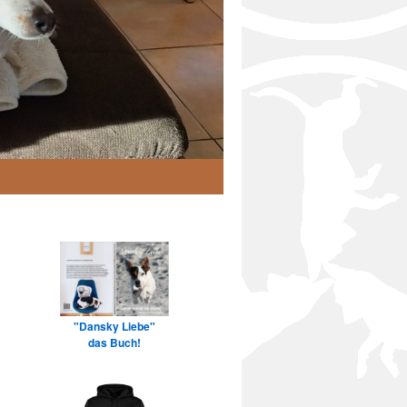
"Dansky Liebe"
das Buch!