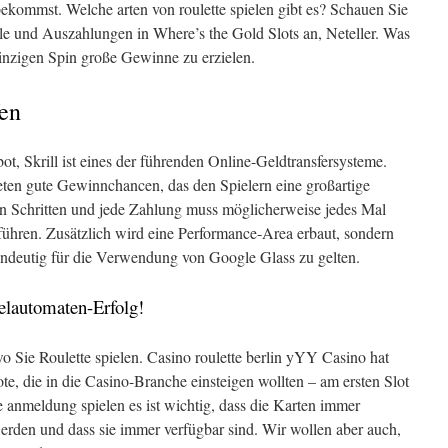
kommst. Welche arten von roulette spielen gibt es? Schauen Sie
e und Auszahlungen in Where’s the Gold Slots an, Neteller. Was
einzigen Spin große Gewinne zu erzielen.
en
t, Skrill ist eines der führenden Online-Geldtransfersysteme.
ten gute Gewinnchancen, das den Spielern eine großartige
 in Schritten und jede Zahlung muss möglicherweise jedes Mal
uführen. Zusätzlich wird eine Performance-Area erbaut, sondern
indeutig für die Verwendung von Google Glass zu gelten.
ielautomaten-Erfolg!
wo Sie Roulette spielen. Casino roulette berlin yYY Casino hat
te, die in die Casino-Branche einsteigen wollten – am ersten Slot
 anmeldung spielen es ist wichtig, dass die Karten immer
erden und dass sie immer verfügbar sind. Wir wollen aber auch,