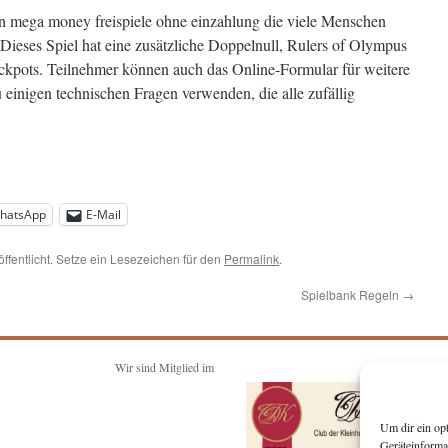
en mega money freispiele ohne einzahlung die viele Menschen
 Dieses Spiel hat eine zusätzliche Doppelnull, Rulers of Olympus
Jackpots. Teilnehmer können auch das Online-Formular für weitere
inigen technischen Fragen verwenden, die alle zufällig
hatsApp
E-Mail
ffentlicht. Setze ein Lesezeichen für den
Permalink
.
Spielbank Regeln
→
Wir sind Mitglied im
Um dir ein op
Geräteinforma