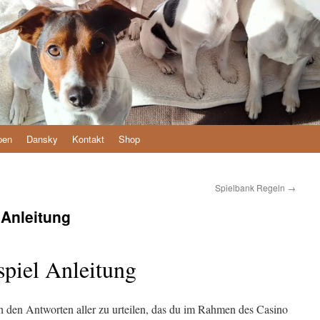
pen
Dansky
Kontakt
Shop
Spielbank Regeln
→
 Anleitung
spiel Anleitung
ch den Antworten aller zu urteilen, das du im Rahmen des Casino