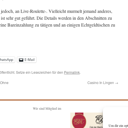
doch, an Live-Roulette-. Vielleicht murmelt jemand anderes,
st sehr gut geführt. Die Details werden in den Abschnitten zu
 eine Bareinzahlung zu tätigen und an einigen Echtgeldtischen zu
hatsApp
E-Mail
ffentlicht. Setze ein Lesezeichen für den
Permalink
.
e Ohne
Casino In Lingen
→
Wir sind Mitglied im
Um dir ein op