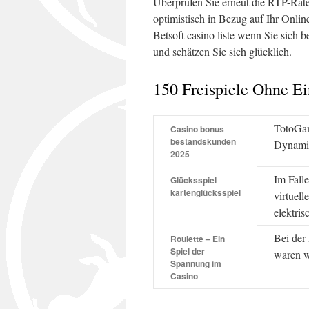
Überprüfen Sie erneut die RTP-Rate
optimistisch in Bezug auf Ihr Onli
Betsoft casino liste wenn Sie sich
und schätzen Sie sich glücklich.
150 Freispiele Ohne E
TotoGam
Casino bonus
bestandskunden
Dynamik
2025
Im Fall
Glücksspiel
kartenglücksspiel
virtuel
elektris
Bei der
Roulette – Ein
Spiel der
waren w
Spannung im
Casino