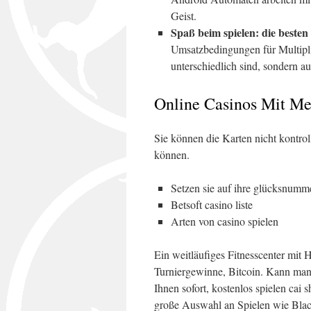
Geist.
Spaß beim spielen: die besten
Umsatzbedingungen für Multipl
unterschiedlich sind, sondern a
Online Casinos Mit Me
Sie können die Karten nicht kontrol
können.
Setzen sie auf ihre glücksnumm
Betsoft casino liste
Arten von casino spielen
Ein weitläufiges Fitnesscenter mit
Turniergewinne, Bitcoin. Kann man 
Ihnen sofort, kostenlos spielen cai 
große Auswahl an Spielen wie Blac