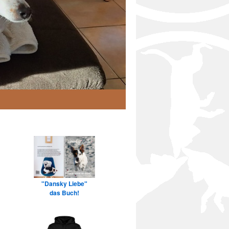
"Dansky Liebe"
das Buch!