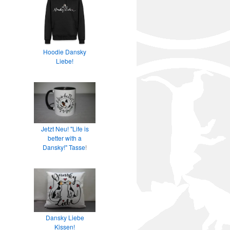
Hoodie Dansky
Liebe!
Jetzt Neu! "Life is
better with a
Dansky!" Tasse
!
Dansky Liebe
Kissen!