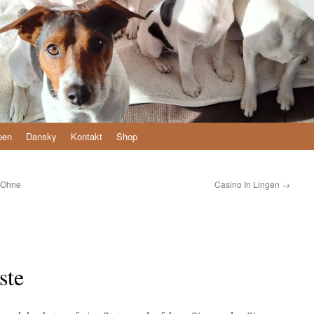
pen
Dansky
Kontakt
Shop
e Ohne
Casino In Lingen
→
ste