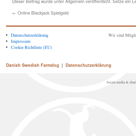
Dieser Beitrag wurde unter Allgemein veröffentlicht. Setze ein 
←
Online Blackjack Spielgeld
Datenschutzerklärung
Wir sind Mitgl
Impressum
Cookie-Richtlinie (EU)
Danish Swedish Farmdog
Datenschutzerklärung
Social media & sha