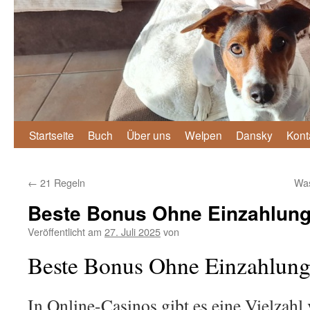
Zum
Startseite
Buch
Über uns
Welpen
Dansky
Kont
Inhalt
←
21 Regeln
Was
springen
Beste Bonus Ohne Einzahlun
Veröffentlicht am
27. Juli 2025
von
Beste Bonus Ohne Einzahlun
In Online-Casinos gibt es eine Vielzah