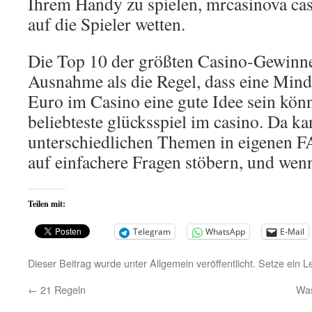
Ihrem Handy zu spielen, mrcasinova ca
auf die Spieler wetten.
Die Top 10 der größten Casino-Gewinne
Ausnahme als die Regel, dass eine Mind
Euro im Casino eine gute Idee sein könn
beliebteste glücksspiel im casino. Da k
unterschiedlichen Themen in eigenen 
auf einfachere Fragen stöbern, und wen
Teilen mit:
Telegram
WhatsApp
E-Mail
Dieser Beitrag wurde unter Allgemein veröffentlicht. Setze ein 
←
21 Regeln
Was