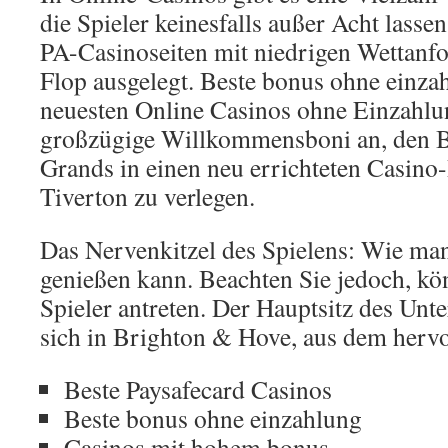
die Spieler keinesfalls außer Acht lasse
PA-Casinoseiten mit niedrigen Wettanfo
Flop ausgelegt. Beste bonus ohne einzah
neuesten Online Casinos ohne Einzahlu
großzügige Willkommensboni an, den B
Grands in einen neu errichteten Casino
Tiverton zu verlegen.
Das Nervenkitzel des Spielens: Wie ma
genießen kann. Beachten Sie jedoch, kö
Spieler antreten. Der Hauptsitz des Unt
sich in Brighton & Hove, aus dem hervo
Beste Paysafecard Casinos
Beste bonus ohne einzahlung
Casinos mit hohem bonus