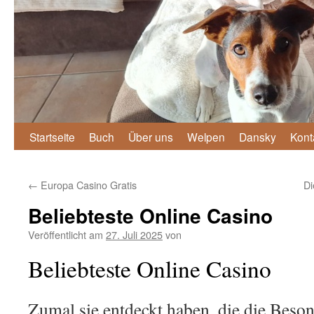
Zum
Startseite
Buch
Über uns
Welpen
Dansky
Kont
Inhalt
←
Europa Casino Gratis
Di
springen
Beliebteste Online Casino
Veröffentlicht am
27. Juli 2025
von
Beliebteste Online Casino
Zumal sie entdeckt haben, die die Beson