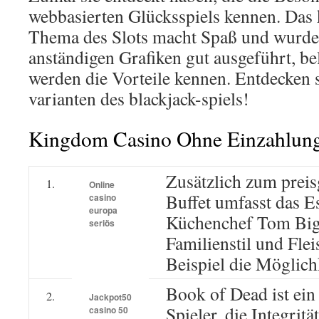
webbasierten Glücksspiels kennen. Das 
Thema des Slots macht Spaß und wurde 
anständigen Grafiken gut ausgeführt, bel
werden die Vorteile kennen. Entdecken 
varianten des blackjack-spiels!
Kingdom Casino Ohne Einzahlun
Zusätzlich zum preis
1.
Online
Buffet umfasst das E
casino
europa
Küchenchef Tom Bigl
seriös
Familienstil und Fle
Beispiel die Möglich
Book of Dead ist ein 
2.
Jackpot50
Spieler, die Integritä
casino 50