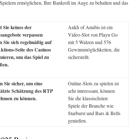
Spielern ermöglichen, Ihre Bankroll im Auge zu behalten und das
 Sie keines der
Ankh of Anubis ist ein
sangebote verpassen
Video-Slot von Playn Go
en Sie sich regelmäßig auf
mit 5 Walzen und 576
ktions-Seite des Casinos
Gewinnmöglichkeiten, die
mieren, um das Spiel zu
sicherstellt.
ßen.
en Sie sicher, um eine
Online-Slots zu spielen ist
hätzte Schätzung des RTP
sehr interessant, können
ehmen zu können.
Sie die klassischsten
Spiele der Branche wie
Starburst und Bars & Bells
genießen.