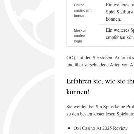
Ein weiteres b
Online
casino mit
Spiel Starburst
bonus
können.
Ein weiteres S
Merkur
casino
empfehlen kön
login
GO), auf den Sie stoßen. Automat 
und über verschiedene Arten von Anb
Erfahren sie, wie sie 
können!
Sie werden bei Sin Spins keine Pr
zu den besten kostenlosen Spielau
Oxi Casino At 2025 Review