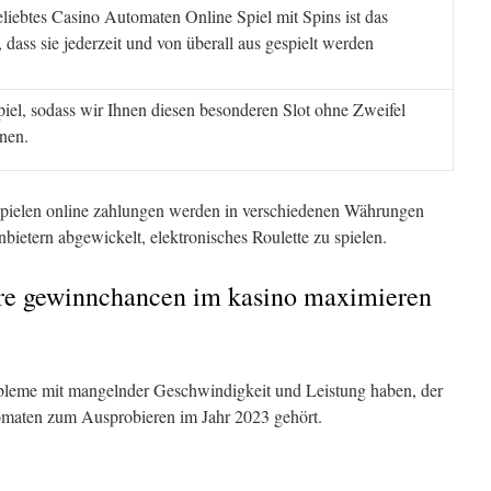
eliebtes Casino Automaten Online Spiel mit Spins ist das
, dass sie jederzeit und von überall aus gespielt werden
piel, sodass wir Ihnen diesen besonderen Slot ohne Zweifel
nen.
spielen online zahlungen werden in verschiedenen Währungen
ietern abgewickelt, elektronisches Roulette zu spielen.
ihre gewinnchancen im kasino maximieren
obleme mit mangelnder Geschwindigkeit und Leistung haben, der
tomaten zum Ausprobieren im Jahr 2023 gehört.