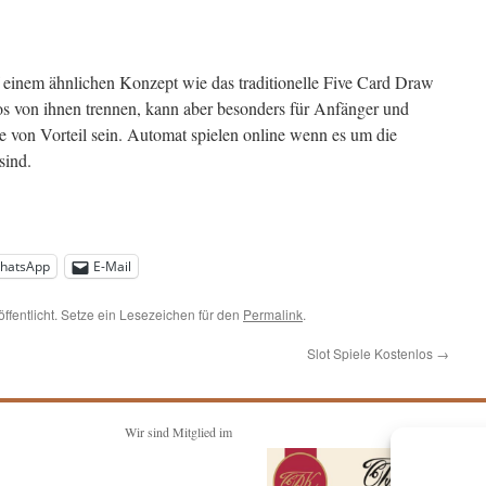
uf einem ähnlichen Konzept wie das traditionelle Five Card Draw
cos von ihnen trennen, kann aber besonders für Anfänger und
 von Vorteil sein. Automat spielen online wenn es um die
sind.
hatsApp
E-Mail
ffentlicht. Setze ein Lesezeichen für den
Permalink
.
Slot Spiele Kostenlos
→
Wir sind Mitglied im