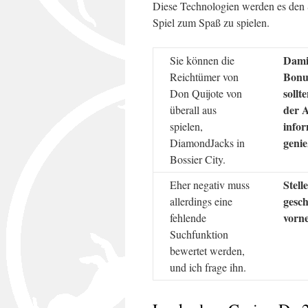
Diese Technologien werden es den 
Spiel zum Spaß zu spielen.
Damit
Sie können die
Bonu
Reichtümer von
sollt
Don Quijote von
der A
überall aus
infor
spielen,
genie
DiamondJacks in
Bossier City.
Stell
Eher negativ muss
gesc
allerdings eine
vorn
fehlende
Suchfunktion
bewertet werden,
und ich frage ihn.