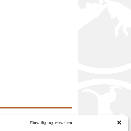
Einwilligung verwalten