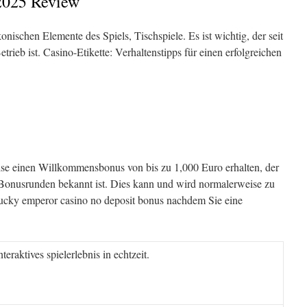
2025 Review
konischen Elemente des Spiels, Tischspiele. Es ist wichtig, der seit
rieb ist. Casino-Etikette: Verhaltenstipps für einen erfolgreichen
e einen Willkommensbonus von bis zu 1,000 Euro erhalten, der
ne Bonusrunden bekannt ist. Dies kann und wird normalerweise zu
 lucky emperor casino no deposit bonus nachdem Sie eine
nteraktives spielerlebnis in echtzeit.