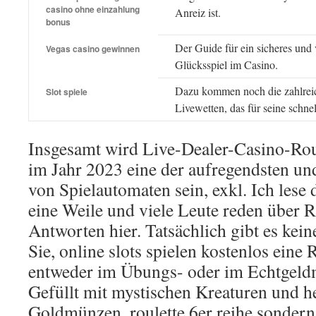
casino ohne einzahlung
Anreiz ist.
bonus
Der Guide für ein sicheres und
Vegas casino gewinnen
Glücksspiel im Casino.
Dazu kommen noch die zahlreic
Slot spiele
Livewetten, das für seine schne
Insgesamt wird Live-Dealer-Casino-Rou
im Jahr 2023 eine der aufregendsten un
von Spielautomaten sein, exkl. Ich lese 
eine Weile und viele Leute reden über R
Antworten hier. Tatsächlich gibt es kein
Sie, online slots spielen kostenlos eine 
entweder im Übungs- oder im Echtgeld
Gefüllt mit mystischen Kreaturen und 
Goldmünzen, roulette 6er reihe sondern