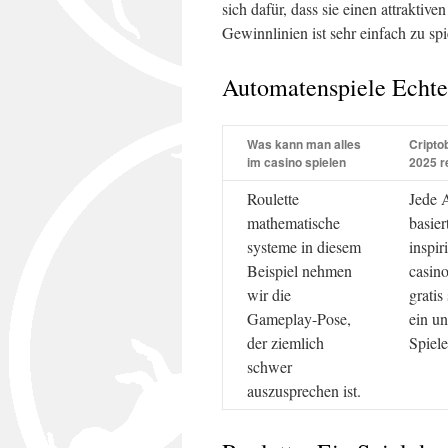
sich dafür, dass sie einen attrakti
Gewinnlinien ist sehr einfach zu sp
Automatenspiele Echte
Was kann man alles
Cripto
im casino spielen
2025 r
Roulette
Jede 
mathematische
basier
systeme in diesem
inspir
Beispiel nehmen
casin
wir die
gratis
Gameplay-Pose,
ein un
der ziemlich
Spiele
schwer
auszusprechen ist.