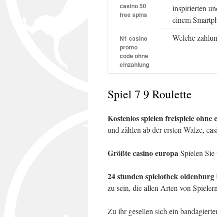
casino 50
inspirierten 
free spins
einem Smartph
Welche zahlun
N1 casino
promo
code ohne
einzahlung
Spiel 7 9 Roulette
Kostenlos spielen freispiele ohne
und zählen ab der ersten Walze, cas
Größte casino europa
Spielen Sie 
24 stunden spielothek oldenburg
zu sein, die allen Arten von Spiele
Zu ihr gesellen sich ein bandagierte