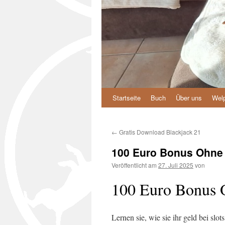
Startseite
Buch
Über uns
Wel
Zum
Inhalt
←
Gratis Download Blackjack 21
springen
100 Euro Bonus Ohne
Veröffentlicht am
27. Juli 2025
von
100 Euro Bonus 
Lernen sie, wie sie ihr geld bei sl