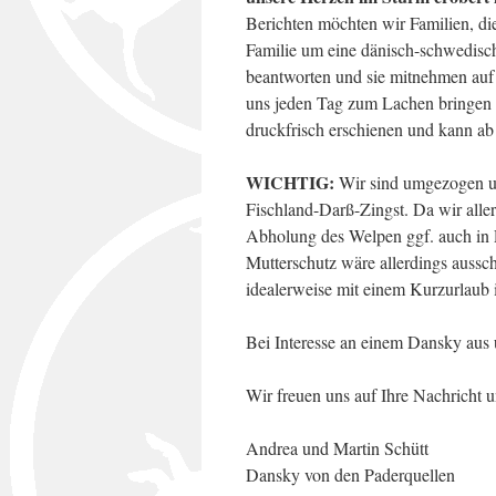
Berichten möchten wir Familien, di
Familie um eine dänisch-schwedisch
beantworten und sie mitnehmen auf
uns jeden Tag zum Lachen bringen u
druckfrisch erschienen und kann ab 
WICHTIG:
Wir sind umgezogen u
Fischland-Darß-Zingst. Da wir alle
Abholung des Welpen ggf. auch in
Mutterschutz wäre allerdings aussc
idealerweise mit einem Kurzurlaub
Bei Interesse an einem Dansky aus 
Wir freuen uns auf Ihre Nachricht 
Andrea und Martin Schütt
Dansky von den Paderquellen