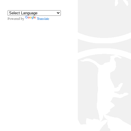
Powered by
Translate