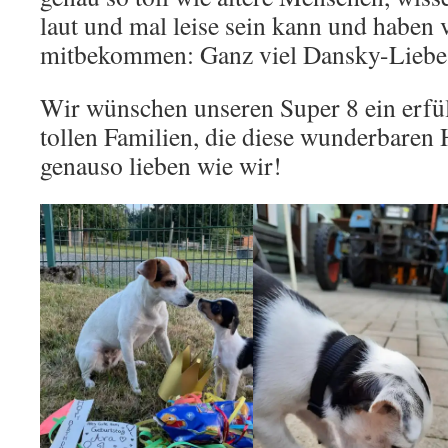
laut und mal leise sein kann und haben 
mitbekommen: Ganz viel Dansky-Liebe
Wir wünschen unseren Super 8 ein erfü
tollen Familien, die diese wunderbaren
genauso lieben wie wir!