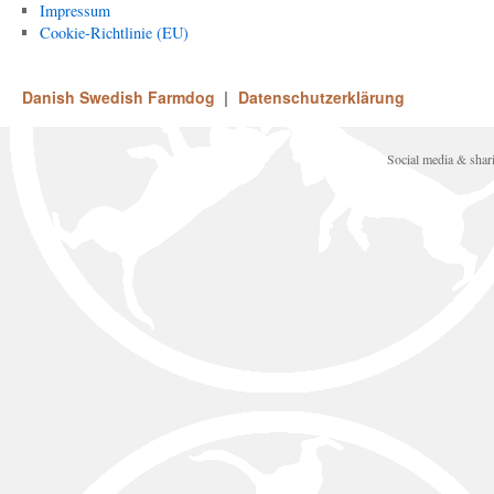
Impressum
Cookie-Richtlinie (EU)
Danish Swedish Farmdog
Datenschutzerklärung
Social media & sha