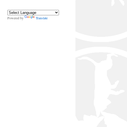
Powered by
Translate