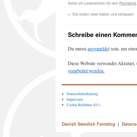
Setze ein Lesezeichen für den
Permalink
.
←
Die ersten zwei haben uns verlassen
Schreibe einen Kommen
Du musst
angemeldet
sein, um ein
Diese Website verwendet Akismet,
verarbeitet werden.
Datenschutzerklärung
Impressum
Cookie-Richtlinie (EU)
Danish Swedish Farmdog
Datens